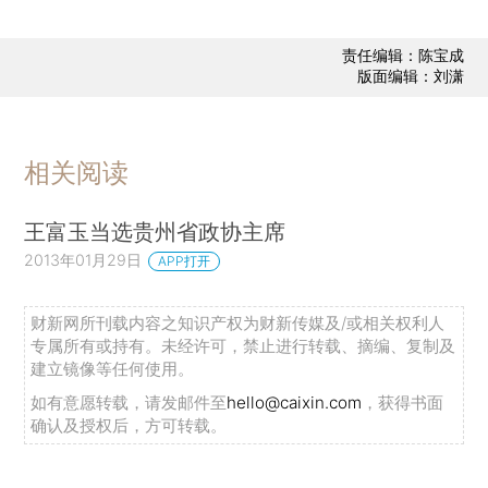
责任编辑：陈宝成
版面编辑：刘潇
相关阅读
王富玉当选贵州省政协主席
2013年01月29日
APP打开
财新网所刊载内容之知识产权为财新传媒及/或相关权利人
专属所有或持有。未经许可，禁止进行转载、摘编、复制及
建立镜像等任何使用。
如有意愿转载，请发邮件至
hello@caixin.com
，获得书面
确认及授权后，方可转载。