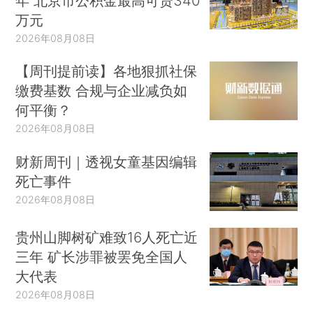
年 北京市公积金最高可贷340
万元
2026年08月08日
【周刊提前读】各地狠抓社保
缴费基数 合规与企业减负如
何平衡？
2026年08月08日
财新周刊｜透视女童基因编辑
死亡事件
2026年08月08日
贵州山脚树矿难致16人死亡近
三年 矿长涉罪被罢免全国人
大代表
2026年08月08日