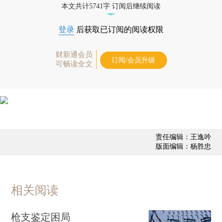
本文共计5741字 订阅后继续阅读
登录
后获取已订阅的阅读权限
财新通会员
订阅/会员升级
可畅读全文
责任编辑：王逸吟
版面编辑：杨胜忠
相关阅读
枪支鉴定困局