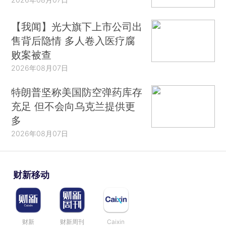
【我闻】光大旗下上市公司出
售背后隐情 多人卷入医疗腐
败案被查
2026年08月07日
特朗普坚称美国防空弹药库存
充足 但不会向乌克兰提供更
多
2026年08月07日
财新移动
财新
财新周刊
Caixin