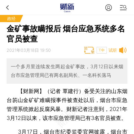
政经
金矿事故瞒报后 烟台应急系统多名
官员被查
2021年03月18日 19:50
试听
T中
一个多月里连续发生两起金矿事故，3月12日以来烟
台市应急管理局已有两名副局长、一名科长落马
【财新网】（记者 覃建行）
备受关注的山东烟
台笏山金矿矿难瞒报事件被查处以后，烟台市应急
管理系统掀起反腐风暴。财新记者注意到，2021年
3月12日以来，该市应急管理局已有3名官员被查。
3月17日，烟台市纪委监委官网披露，烟台市