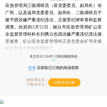
应急管理局三级调研员（原党委委员、副局长）张
广民，以及该局党委委员、副局长、二级调研员于
建平因涉嫌严重违纪违法，正接受纪律审查和监察
调查。此前的3月12日，烟台市应急管理局矿山安
全监督管理科科长刘腾云也因涉嫌严重违纪违法接
受被查，矿山安全监督管理科正是负责金矿等非煤
矿山安监工作的职能部门。
本文共计1334字 订阅后继续阅读
登录
后获取已订阅的阅读权限
财新通会员
订阅/会员升级
可畅读全文