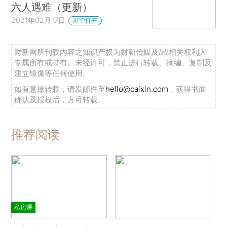
六人遇难（更新）
2021年02月17日
APP打开
财新网所刊载内容之知识产权为财新传媒及/或相关权利人
专属所有或持有。未经许可，禁止进行转载、摘编、复制及
建立镜像等任何使用。
如有意愿转载，请发邮件至
hello@caixin.com
，获得书面
确认及授权后，方可转载。
推荐阅读
私房课