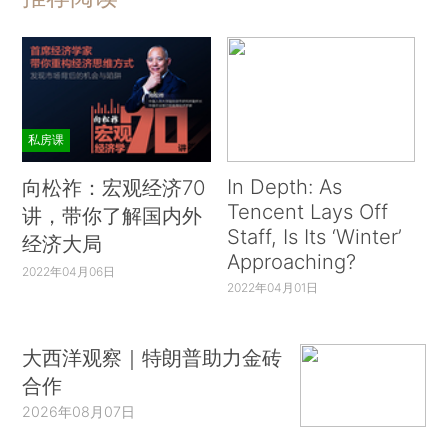
私房课
In Depth: As
向松祚：宏观经济70
Tencent Lays Off
讲，带你了解国内外
Staff, Is Its ‘Winter’
经济大局
Approaching?
2022年04月06日
2022年04月01日
大西洋观察｜特朗普助力金砖
合作
2026年08月07日