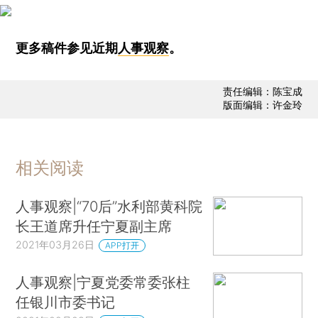
更多稿件参见近期
人事观察
。
责任编辑：陈宝成
版面编辑：许金玲
相关阅读
人事观察|“70后”水利部黄科院
长王道席升任宁夏副主席
2021年03月26日
APP打开
人事观察|宁夏党委常委张柱
任银川市委书记