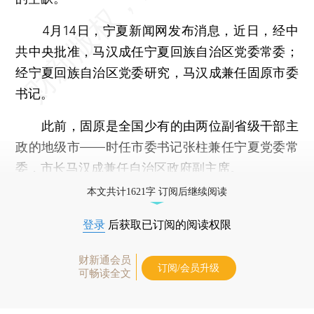
4月14日，宁夏新闻网发布消息，近日，经中
共中央批准，马汉成任宁夏回族自治区党委常委；
经宁夏回族自治区党委研究，马汉成兼任固原市委
书记。
此前，固原是全国少有的由两位副省级干部主
政的地级市——时任市委书记张柱兼任宁夏党委常
委，市长马汉成兼任自治区政府副主席。
本文共计1621字 订阅后继续阅读
登录
后获取已订阅的阅读权限
财新通会员
订阅/会员升级
可畅读全文