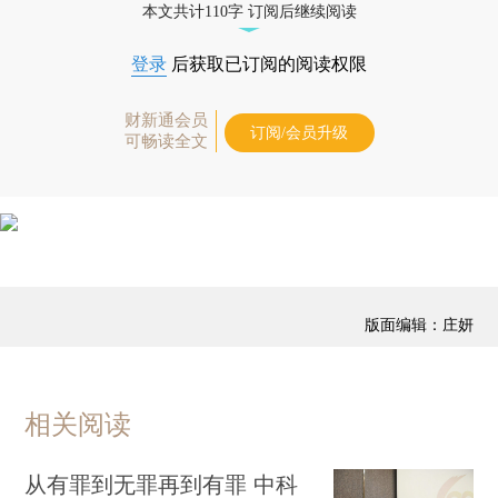
本文共计110字 订阅后继续阅读
登录
后获取已订阅的阅读权限
财新通会员
订阅/会员升级
可畅读全文
版面编辑：庄妍
相关阅读
从有罪到无罪再到有罪 中科