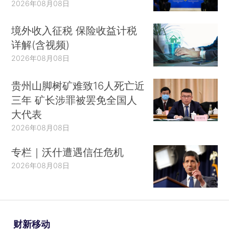
2026年08月08日
境外收入征税 保险收益计税
详解(含视频)
2026年08月08日
贵州山脚树矿难致16人死亡近
三年 矿长涉罪被罢免全国人
大代表
2026年08月08日
专栏｜沃什遭遇信任危机
2026年08月08日
财新移动