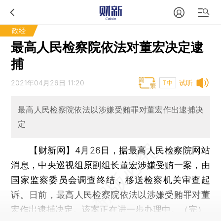
政经
最高人民检察院依法对董宏决定逮
捕
2021年04月26日 11:20
试听
T中
最高人民检察院依法以涉嫌受贿罪对董宏作出逮捕决
定
【财新网】
4月26日，据最高人民检察院网站
消息，中央巡视组原副组长董宏涉嫌受贿一案，由
国家监察委员会调查终结，移送检察机关审查起
诉。日前，最高人民检察院依法以涉嫌受贿罪对董
宏作出逮捕决定。该案正在进一步办理中。（完）