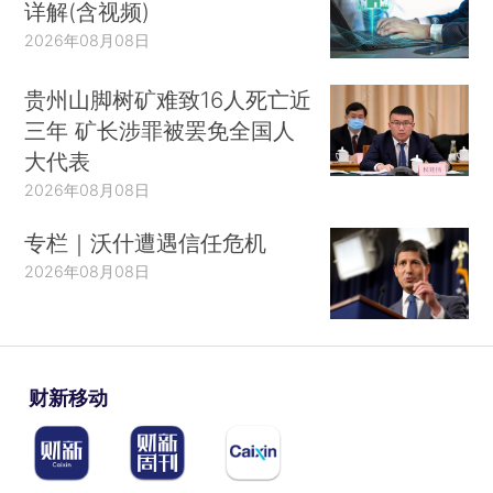
详解(含视频)
2026年08月08日
贵州山脚树矿难致16人死亡近
三年 矿长涉罪被罢免全国人
大代表
2026年08月08日
专栏｜沃什遭遇信任危机
2026年08月08日
财新移动