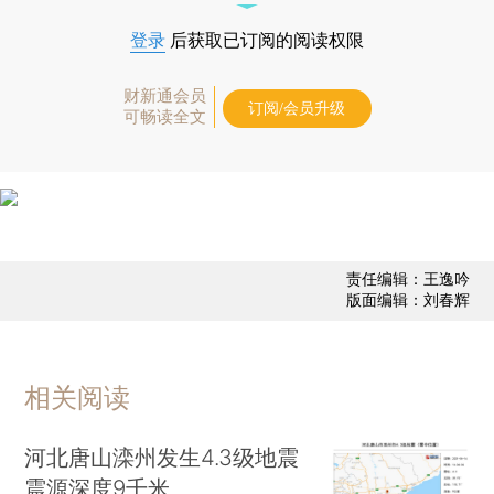
登录
后获取已订阅的阅读权限
财新通会员
订阅/会员升级
可畅读全文
责任编辑：王逸吟
版面编辑：刘春辉
相关阅读
河北唐山滦州发生4.3级地震
震源深度9千米