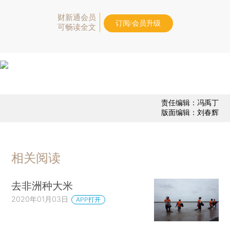
财新通会员
订阅/会员升级
可畅读全文
责任编辑：冯禹丁
版面编辑：刘春辉
相关阅读
去非洲种大米
2020年01月03日
APP打开