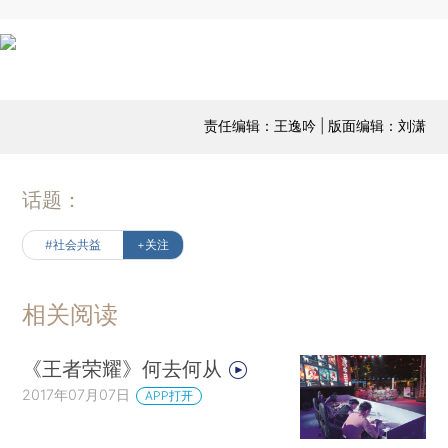
责任编辑：王逸吟 | 版面编辑：刘潇
话题：
#社会共益
+关注
相关阅读
《王者荣耀》何去何从
2017年07月07日
APP打开