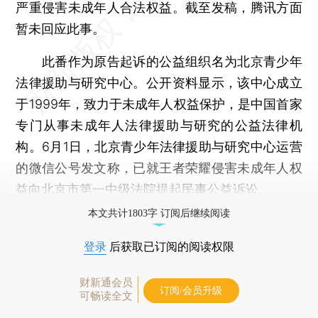
严重侵害未成年人合法权益。截至发稿，腾讯方面
暂未回应此事。
此番作为原告起诉的公益组织名为北京青少年
法律援助与研究中心。公开资料显示，该中心成立
于1999年，致力于未成年人权益保护，是中国首家
专门从事未成年人法律援助与研究的公益法律机
构。6月1日，北京青少年法律援助与研究中心运营
的微信公号发文称，已就王者荣耀侵害未成年人权
益向北京市第一中级法院提起民事公益诉讼。
本文共计1803字 订阅后继续阅读
登录
后获取已订阅的阅读权限
财新通会员
订阅/会员升级
可畅读全文