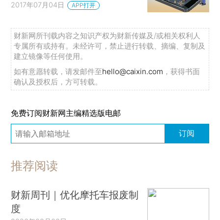
2017年07月04日
APP打开
财新网所刊载内容之知识产权为财新传媒及/或相关权利人
专属所有或持有。未经许可，禁止进行转载、摘编、复制及
建立镜像等任何使用。
如有意愿转载，请发邮件至
hello@caixin.com
，获得书面
确认及授权后，方可转载。
免费订阅财新网主编精选版电邮
订阅
推荐阅读
财新周刊｜优化摩托车报废制
度