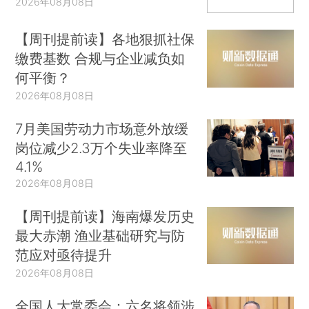
2026年08月08日
【周刊提前读】各地狠抓社保
缴费基数 合规与企业减负如
何平衡？
2026年08月08日
7月美国劳动力市场意外放缓
岗位减少2.3万个失业率降至
4.1%
2026年08月08日
【周刊提前读】海南爆发历史
最大赤潮 渔业基础研究与防
范应对亟待提升
2026年08月08日
全国人大常委会：六名将领涉