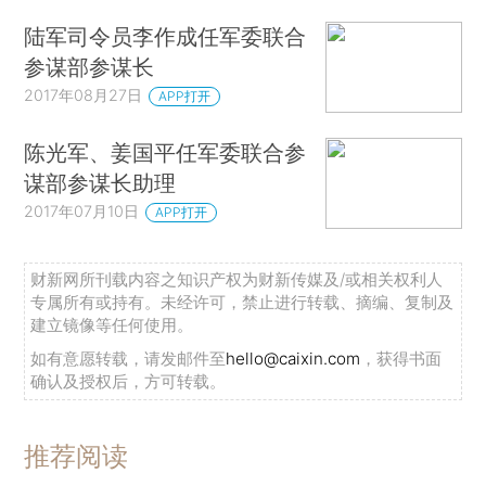
陆军司令员李作成任军委联合
参谋部参谋长
2017年08月27日
APP打开
陈光军、姜国平任军委联合参
谋部参谋长助理
2017年07月10日
APP打开
财新网所刊载内容之知识产权为财新传媒及/或相关权利人
专属所有或持有。未经许可，禁止进行转载、摘编、复制及
建立镜像等任何使用。
如有意愿转载，请发邮件至
hello@caixin.com
，获得书面
确认及授权后，方可转载。
推荐阅读