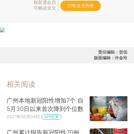
财新通会员
订阅/会员升级
可畅读全文
责任编辑：贺信
版面编辑：许金玲
相关阅读
广州本地新冠阳性增加7个 自
5月30日以来首次降到个位数
2021年06月04日
APP打开
广州累计报告新冠阳性70例