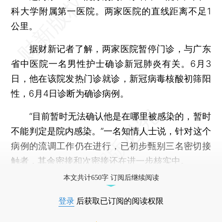
科大学附属第一医院。两家医院的直线距离不足1
公里。
据财新记者了解，两家医院暂停门诊，与广东
省中医院一名男性护士确诊新冠肺炎有关。6月3
日，他在该院发热门诊就诊，新冠病毒核酸初筛阳
性，6月4日诊断为确诊病例。
“目前暂时无法确认他是在哪里被感染的，暂时
不能判定是院内感染。”一名知情人士说，针对这个
病例的流调工作仍在进行，已初步甄别三名密切接
触者，其余密接和次密接还在进一步核实中。
本文共计650字 订阅后继续阅读
登录
后获取已订阅的阅读权限