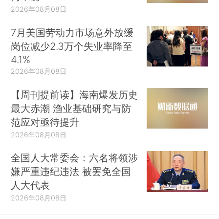
2026年08月08日
7月美国劳动力市场意外放缓
岗位减少2.3万个失业率降至
4.1%
2026年08月08日
【周刊提前读】海南爆发历史
最大赤潮 渔业基础研究与防
范应对亟待提升
2026年08月08日
全国人大常委会：六名将领涉
嫌严重违纪违法 被罢免全国
人大代表
2026年08月08日