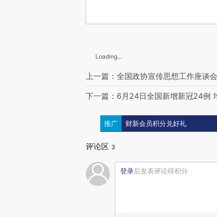
Loading...
上一篇：全国政协宣传思想工作座谈会
下一篇：6月24日全国新增新冠24例
推广
财新会员积分兑好礼
评论区
3
登录
后发表评论得积分