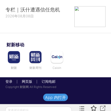
专栏｜沃什遭遇信任危机
2026年08月08日
财新移动
财新
财新周刊
Caixin
登录
网页版
订阅电邮
|
|
Copyright 财新网 All Rights Reserved
App 内打开
发表评论得积分