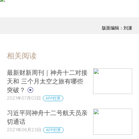
版面编辑：刘潇
相关阅读
最新财新周刊｜神舟十二对接
天和 三个月太空之旅有哪些
突破？
2021年07月03日
APP打开
习近平同神舟十二号航天员亲
切通话
2021年06月23日
APP打开