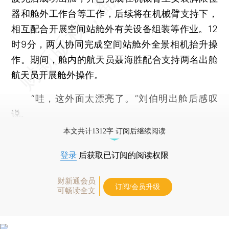
器和舱外工作台等工作，后续将在机械臂支持下，
相互配合开展空间站舱外有关设备组装等作业。12
时9分，两人协同完成空间站舱外全景相机抬升操
作。期间，舱内的航天员聂海胜配合支持两名出舱
航天员开展舱外操作。
“哇，这外面太漂亮了。”刘伯明出舱后感叹
说。
本文共计1312字 订阅后继续阅读
登录
后获取已订阅的阅读权限
财新通会员
订阅/会员升级
可畅读全文