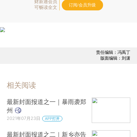
财新通会员
订阅/会员升级
可畅读全文
责任编辑：冯禹丁
版面编辑：刘潇
相关阅读
最新封面报道之一｜暴雨袭郑
州
2021年07月23日
APP打开
最新封面报道之二｜新乡亦告