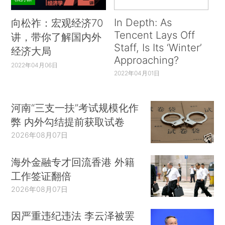
In Depth: As
向松祚：宏观经济70
Tencent Lays Off
讲，带你了解国内外
Staff, Is Its ‘Winter’
经济大局
Approaching?
2022年04月06日
2022年04月01日
河南“三支一扶”考试规模化作
弊 内外勾结提前获取试卷
2026年08月07日
海外金融专才回流香港 外籍
工作签证翻倍
2026年08月07日
因严重违纪违法 李云泽被罢