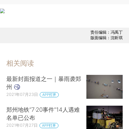
责任编辑：冯禹丁
版面编辑：沈昕琪
相关阅读
最新封面报道之一｜暴雨袭郑
州
2021年07月23日
APP打开
郑州地铁“7·20事件”14人遇难
名单已公布
2021年07月27日
APP打开