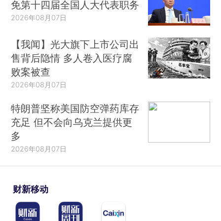
免第十四届全国人大代表职务
2026年08月07日
【我闻】光大旗下上市公司出
售背后隐情 多人卷入医疗腐
败案被查
2026年08月07日
特朗普坚称美国防空弹药库存
充足 但不会向乌克兰提供更
多
2026年08月07日
财新移动