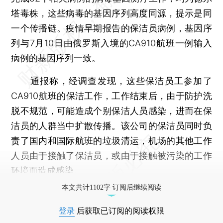
塔毒株，这些病毒的基因序列高度同源，提示是同
一个传播链。疫情早期报告的保洁员病例，基因序
列与7月10日由俄罗斯入境的CA910航班一例输入
病例的基因序列一致。
通报称，经调查发现，这些保洁员工参加了
CA910航班的保洁工作，工作结束后，由于防护洗
脱不规范，可能造成个别保洁人员感染，进而在保
洁员的人群当中扩散传播。该公司的保洁员同时负
责了国内和国际航班的垃圾清运，机场的其他工作
人员由于接触了保洁员，或由于接触被污染的工作
环境而造成感染。
本文共计1102字 订阅后继续阅读
登录
后获取已订阅的阅读权限