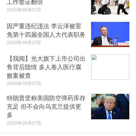
工作签证翻倍
2026年08月07日
因严重违纪违法 李云泽被罢
免第十四届全国人大代表职务
2026年08月07日
【我闻】光大旗下上市公司出
售背后隐情 多人卷入医疗腐
败案被查
2026年08月07日
特朗普坚称美国防空弹药库存
充足 但不会向乌克兰提供更
多
2026年08月07日