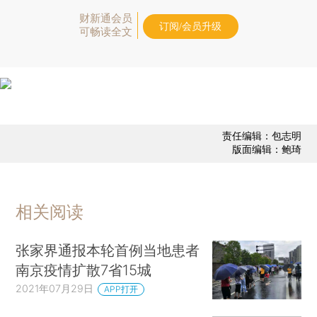
财新通会员
订阅/会员升级
可畅读全文
责任编辑：包志明
版面编辑：鲍琦
相关阅读
张家界通报本轮首例当地患者
南京疫情扩散7省15城
2021年07月29日
APP打开