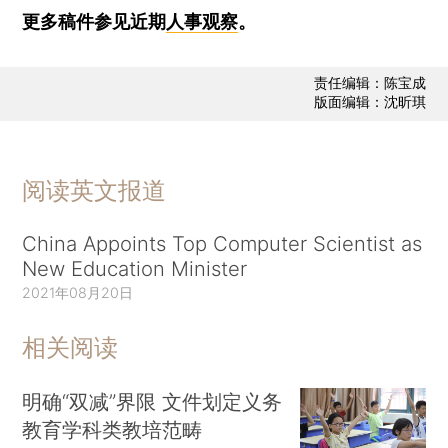
更多稿件参见近期
人事观察
。
责任编辑：陈宝成
版面编辑：沈昕琪
阅读英文报道
China Appoints Top Computer Scientist as
New Education Minister
2021年08月20日
相关阅读
明确“双减”界限 文件划定义务
教育学科类教培范畴