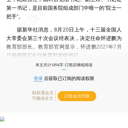
第一书记，是目前国务院组成部门中唯一的“院士一
把手”。
据新华社消息，8月20日上午，十三届全国人
大常委会第三十次会议经表决，决定任命怀进鹏为
教育部部长。教育部官网显示，怀进鹏2021年7月
已接替陈宝生任教育部党组书记。
本文共计1894字 订阅后继续阅读
登录
后获取已订阅的阅读权限
财新通会员
订阅/会员升级
可畅读全文