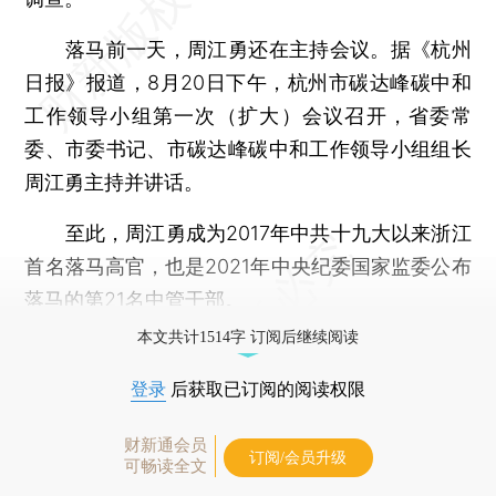
落马前一天，周江勇还在主持会议。据《杭州
日报》报道，8月20日下午，杭州市碳达峰碳中和
工作领导小组第一次（扩大）会议召开，省委常
委、市委书记、市碳达峰碳中和工作领导小组组长
周江勇主持并讲话。
至此，周江勇成为2017年中共十九大以来浙江
首名落马高官，也是2021年中央纪委国家监委公布
落马的第21名中管干部。
本文共计1514字 订阅后继续阅读
登录
后获取已订阅的阅读权限
财新通会员
订阅/会员升级
可畅读全文