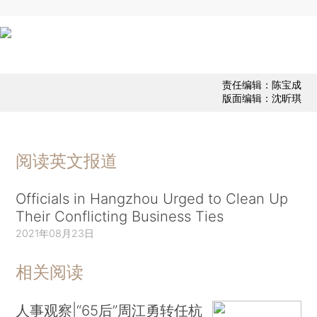
责任编辑：陈宝成
版面编辑：沈昕琪
阅读英文报道
Officials in Hangzhou Urged to Clean Up
Their Conflicting Business Ties
2021年08月23日
相关阅读
人事观察|“65后”周江勇转任杭