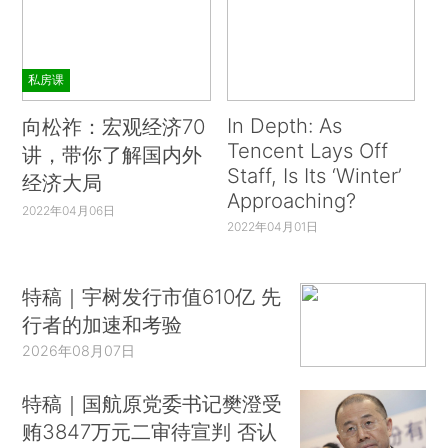
私房课
In Depth: As
向松祚：宏观经济70
Tencent Lays Off
讲，带你了解国内外
Staff, Is Its ‘Winter’
经济大局
Approaching?
2022年04月06日
2022年04月01日
特稿｜宇树发行市值610亿 先
行者的加速和考验
2026年08月07日
特稿｜国航原党委书记樊澄受
贿3847万元二审待宣判 否认