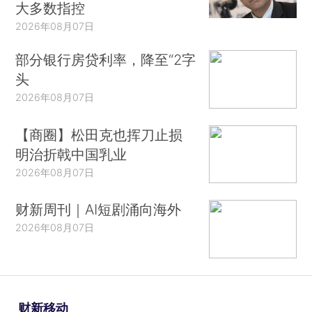
大多数指控
2026年08月07日
部分银行房贷利率，降至“2字
头
2026年08月07日
【商圈】松田克也挥刀止损
明治折戟中国乳业
2026年08月07日
财新周刊｜AI短剧涌向海外
2026年08月07日
财新移动