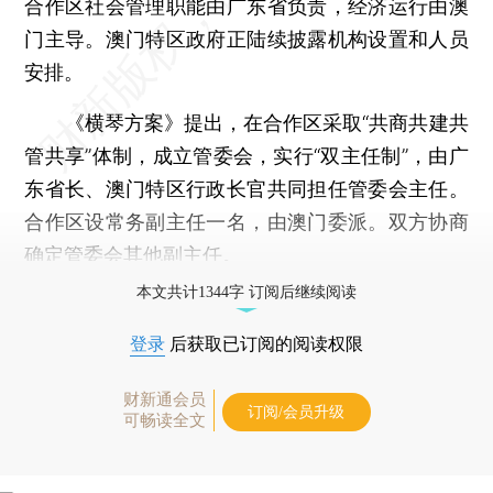
合作区社会管理职能由广东省负责，经济运行由澳
门主导。澳门特区政府正陆续披露机构设置和人员
安排。
《横琴方案》提出，在合作区采取“共商共建共
管共享”体制，成立管委会，实行“双主任制”，由广
东省长、澳门特区行政长官共同担任管委会主任。
合作区设常务副主任一名，由澳门委派。双方协商
确定管委会其他副主任。
本文共计1344字 订阅后继续阅读
登录
后获取已订阅的阅读权限
财新通会员
订阅/会员升级
可畅读全文