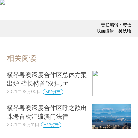
责任编辑：贺信
版面编辑：吴秋晗
相关阅读
横琴粤澳深度合作区总体方案
出炉 省长特首“双挂帅”
2021年09月05日
APP打开
横琴粤澳深度合作区呼之欲出
珠海首次汇编澳门法律
2021年08月11日
APP打开