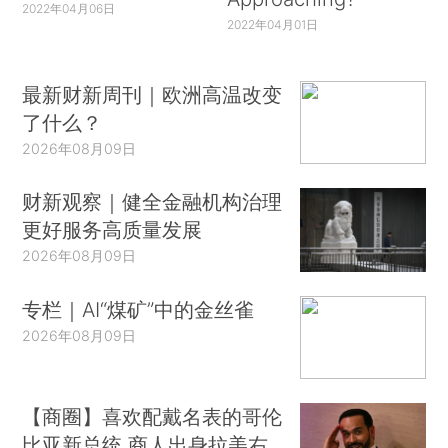
2022年04月06日
2022年04月01日
最新财新周刊｜欧洲高温改变
了什么？
2026年08月09日
财新观察｜健全金融机构治理
更好服务高质量发展
2026年08月09日
专栏｜AI“煤矿”中的金丝雀
2026年08月09日
【商圈】喜欢配戴名表的哥伦
比亚新总统 商人出身拉美右