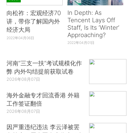
In Depth: As
向松祚：宏观经济70
Tencent Lays Off
讲，带你了解国内外
Staff, Is Its ‘Winter’
经济大局
Approaching?
2022年04月06日
2022年04月01日
河南“三支一扶”考试规模化作
弊 内外勾结提前获取试卷
2026年08月07日
海外金融专才回流香港 外籍
工作签证翻倍
2026年08月07日
因严重违纪违法 李云泽被罢