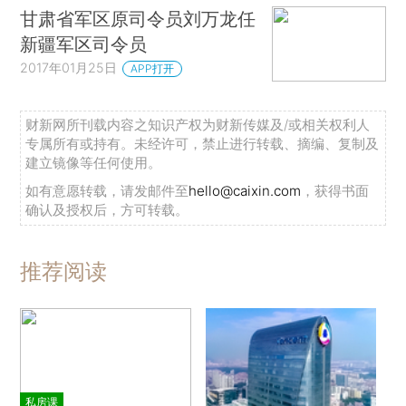
甘肃省军区原司令员刘万龙任
新疆军区司令员
2017年01月25日
APP打开
财新网所刊载内容之知识产权为财新传媒及/或相关权利人
专属所有或持有。未经许可，禁止进行转载、摘编、复制及
建立镜像等任何使用。
如有意愿转载，请发邮件至
hello@caixin.com
，获得书面
确认及授权后，方可转载。
推荐阅读
私房课