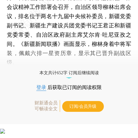
会议精神工作部署会召开，自治区领导柳林出席会
议，排名位于两名十九届中央候补委员，新疆党委
副书记、新疆生产建设兵团党委书记王君正和新疆
党委常委、自治区政府副主席艾尔肯·吐尼亚孜之
间。《新疆新闻联播》画面显示，柳林身着中将军
装，佩戴六排一星资历章，显示其已晋升副战区
级。
本文共计652字 订阅后继续阅读
登录
后获取已订阅的阅读权限
财新通会员
订阅/会员升级
可畅读全文