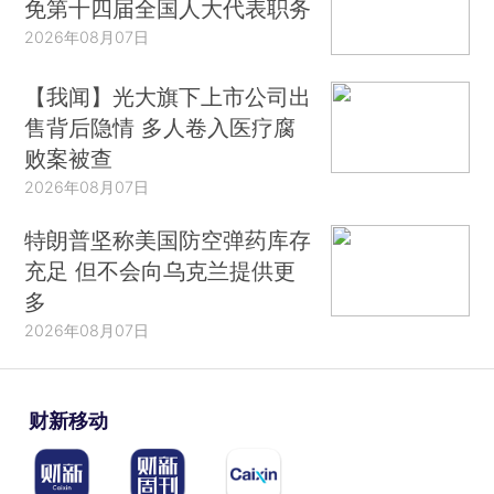
免第十四届全国人大代表职务
2026年08月07日
【我闻】光大旗下上市公司出
售背后隐情 多人卷入医疗腐
败案被查
2026年08月07日
特朗普坚称美国防空弹药库存
充足 但不会向乌克兰提供更
多
2026年08月07日
财新移动