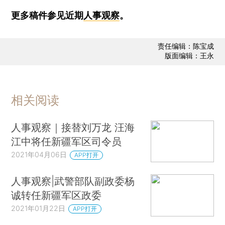
更多稿件参见近期
人事观察
。
责任编辑：陈宝成
版面编辑：王永
相关阅读
人事观察｜接替刘万龙 汪海
江中将任新疆军区司令员
2021年04月06日
APP打开
人事观察|武警部队副政委杨
诚转任新疆军区政委
2021年01月22日
APP打开