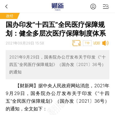
政经
国办印发“十四五”全民医疗保障规
划：健全多层次医疗保障制度体系
2021年09月29日 15:58
试听
T中
2021年9月29日，国务院办公厅发布关于印发《“十
四五”全民医疗保障规划》（国办发〔2021〕36号）
的通知
【财新网】
据中央人民政府网站消息，2021年
9月29日，国务院办公厅发布关于印发《“十四
五”全民医疗保障规划》（国办发〔2021〕36号）
的通知，全文如下：