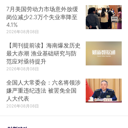
7月美国劳动力市场意外放缓
岗位减少2.3万个失业率降至
4.1%
2026年08月08日
【周刊提前读】海南爆发历史
最大赤潮 渔业基础研究与防
范应对亟待提升
2026年08月08日
全国人大常委会：六名将领涉
嫌严重违纪违法 被罢免全国
人大代表
2026年08月08日