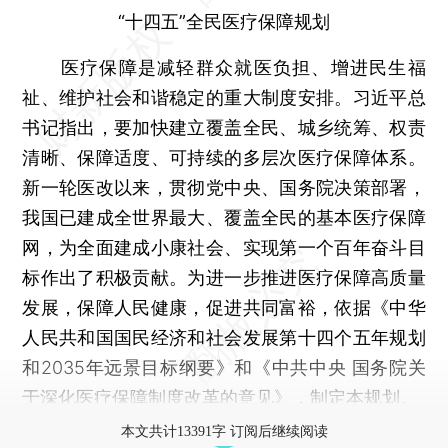
“十四五”全民医疗保障规划
医疗保障是减轻群众就医负担、增进民生福
祉、维护社会和谐稳定的重大制度安排。习近平总
书记指出，要加快建立覆盖全民、城乡统筹、权责
清晰、保障适度、可持续的多层次医疗保障体系。
新一轮医改以来，贯彻党中央、国务院决策部署，
我国已建成全世界最大、覆盖全民的基本医疗保障
网，为全面建成小康社会、实现第一个百年奋斗目
标作出了积极贡献。为进一步推进医疗保障高质量
发展，保障人民健康，促进共同富裕，依据《中华
人民共和国国民经济和社会发展第十四个五年规划
和2035年远景目标纲要》和《中共中央 国务院关
于深化医疗保障制度改革的意见》，制定本规划。
本文共计13391字 订阅后继续阅读