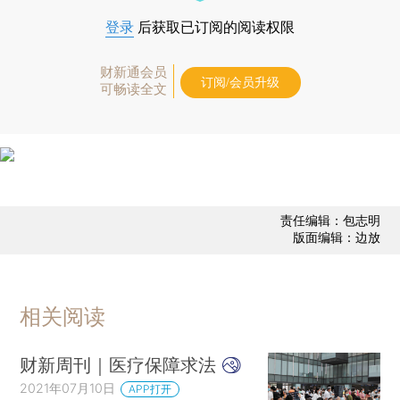
登录
后获取已订阅的阅读权限
财新通会员
订阅/会员升级
可畅读全文
责任编辑：包志明
版面编辑：边放
相关阅读
财新周刊｜医疗保障求法
2021年07月10日
APP打开