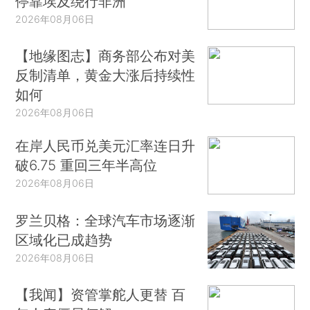
停靠埃及绕行非洲
2026年08月06日
【地缘图志】商务部公布对美
反制清单，黄金大涨后持续性
如何
2026年08月06日
在岸人民币兑美元汇率连日升
破6.75 重回三年半高位
2026年08月06日
罗兰贝格：全球汽车市场逐渐
区域化已成趋势
2026年08月06日
【我闻】资管掌舵人更替 百