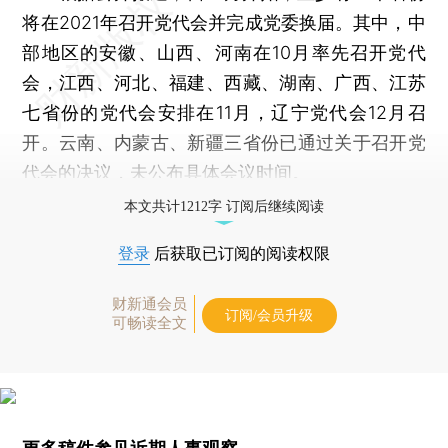
将在2021年召开党代会并完成党委换届。其中，中
部地区的安徽、山西、河南在10月率先召开党代
会，江西、河北、福建、西藏、湖南、广西、江苏
七省份的党代会安排在11月，辽宁党代会12月召
开。云南、内蒙古、新疆三省份已通过关于召开党
代会的决议，未公布具体会议时间。
本文共计1212字 订阅后继续阅读
登录
后获取已订阅的阅读权限
财新通会员
订阅/会员升级
可畅读全文