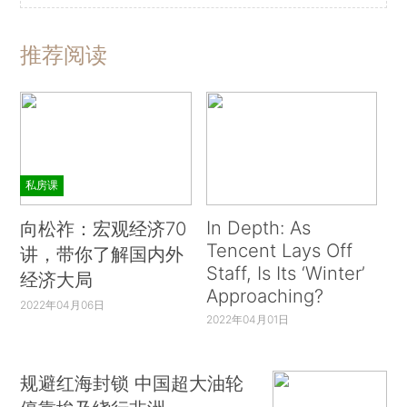
推荐阅读
私房课
In Depth: As
向松祚：宏观经济70
Tencent Lays Off
讲，带你了解国内外
Staff, Is Its ‘Winter’
经济大局
Approaching?
2022年04月06日
2022年04月01日
规避红海封锁 中国超大油轮