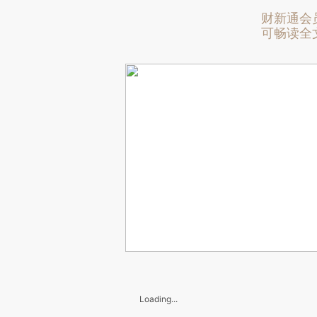
财新通会
可畅读全
Loading...