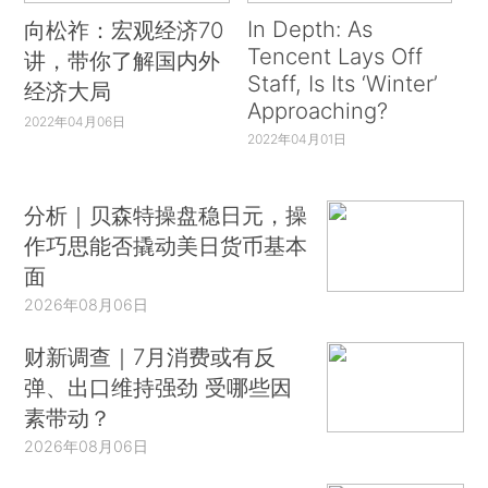
In Depth: As
向松祚：宏观经济70
Tencent Lays Off
讲，带你了解国内外
Staff, Is Its ‘Winter’
经济大局
Approaching?
2022年04月06日
2022年04月01日
分析｜贝森特操盘稳日元，操
作巧思能否撬动美日货币基本
面
2026年08月06日
财新调查｜7月消费或有反
弹、出口维持强劲 受哪些因
素带动？
2026年08月06日