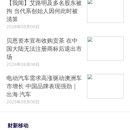
【我闻】艾路明及多名股东被
拘 当代系创始人因何此时被
清算
2026年08月06日
贝恩资本宣布收购贡茶 在中
国大陆无法注册商标后退出市
场
2026年08月06日
电动汽车需求高涨驱动澳洲车
市增长 中国品牌表现强劲｜
出海·汽车
2026年08月06日
财新移动