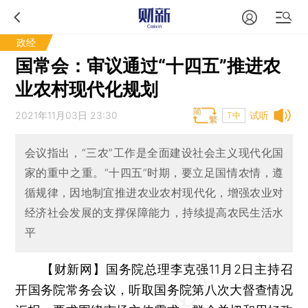
政经
国常会：审议通过“十四五”推进农
业农村现代化规划
2021年11月03日 23:30
试听
T中
会议指出，“三农”工作是全面建设社会主义现代化国
家的重中之重。“十四五”时期，要立足国情农情，遵
循规律，因地制宜推进农业农村现代化，增强农业对
经济社会发展的支撑保障能力，持续提高农民生活水
平
【财新网】
国务院总理李克强11月2日主持召
开国务院常务会议，听取国务院第八次大督查情况