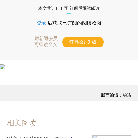
本文共计1131字 订阅后继续阅读
登录
后获取已订阅的阅读权限
财新通会员
订阅/会员升级
可畅读全文
版面编辑：鲍琦
相关阅读