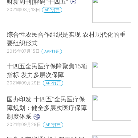
财新周刊|解码“十四五”
2021年03月13日
APP打开
综合性农民合作组织是实现 农村现代化的重
要组织形式
2015年07月15日
APP打开
十四五全民医疗保障聚焦15项
指标 发力多层次保障
2021年09月29日
APP打开
国办印发“十四五”全民医疗保
障规划：健全多层次医疗保障
制度体系
2021年09月29日
APP打开