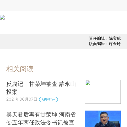
责任编辑：陈宝成
版面编辑：许金玲
相关阅读
反腐记｜甘荣坤被查 蒙永山
投案
2021年06月07日
APP打开
吴天君后再有甘荣坤 河南省
委五年两任政法委书记被查