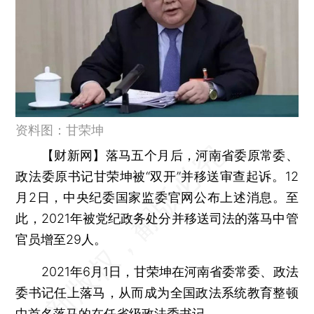
资料图：甘荣坤
【财新网】
落马五个月后，河南省委原常委、
政法委原书记甘荣坤被“双开”并移送审查起诉。12
月2日，中央纪委国家监委官网公布上述消息。至
此，2021年被党纪政务处分并移送司法的落马中管
官员增至29人。
2021年6月1日，甘荣坤在河南省委常委、政法
委书记任上落马，从而成为全国政法系统教育整顿
中首名落马的在任省级政法委书记。