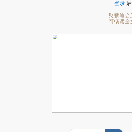
登录
后
财新通会
可畅读全