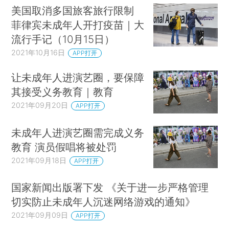
美国取消多国旅客旅行限制
菲律宾未成年人开打疫苗｜大
流行手记（10月15日）
2021年10月16日
APP打开
让未成年人进演艺圈，要保障
其接受义务教育｜教育
2021年09月20日
APP打开
未成年人进演艺圈需完成义务
教育 演员假唱将被处罚
2021年09月18日
APP打开
国家新闻出版署下发 《关于进一步严格管理
切实防止未成年人沉迷网络游戏的通知》
2021年09月09日
APP打开