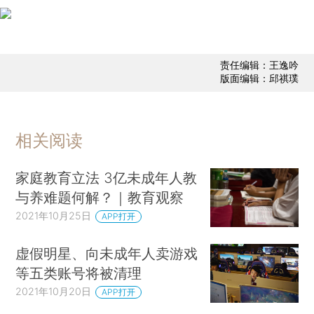
责任编辑：王逸吟
版面编辑：邱祺璞
相关阅读
家庭教育立法 3亿未成年人教
与养难题何解？｜教育观察
2021年10月25日
APP打开
虚假明星、向未成年人卖游戏
等五类账号将被清理
2021年10月20日
APP打开