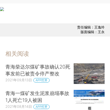
责任编辑：王逸吟
版面编辑：王永
相关阅读
青海柴达尔煤矿事故确认20死
事发前已被责令停产整改
2021年09月13日
APP打开
青海一煤矿发生泥浆崩塌事故
1人死亡19人被困
2021年08月14日
APP打开