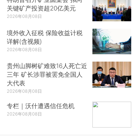
关键矿产投资超20亿美元
2026年08月08日
境外收入征税 保险收益计税
详解(含视频)
2026年08月08日
贵州山脚树矿难致16人死亡近
三年 矿长涉罪被罢免全国人
大代表
2026年08月08日
专栏｜沃什遭遇信任危机
2026年08月08日