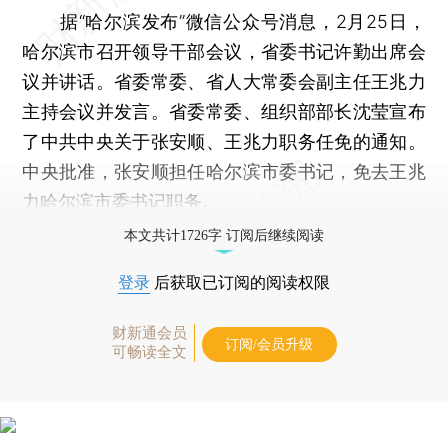
据“哈尔滨发布”微信公众号消息，2月25日，
哈尔滨市召开领导干部会议，省委书记许勤出席会
议并讲话。省委常委、省人大常委会副主任王兆力
主持会议并发言。省委常委、组织部部长沈莹宣布
了中共中央关于张安顺、王兆力职务任免的通知。
中央批准，张安顺担任哈尔滨市委书记，免去王兆
力哈尔滨市委书记职务。
本文共计1726字 订阅后继续阅读
登录
后获取已订阅的阅读权限
财新通会员
订阅/会员升级
可畅读全文