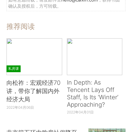
确认及授权后，方可转载。
推荐阅读
私房课
In Depth: As
向松祚：宏观经济70
Tencent Lays Off
讲，带你了解国内外
Staff, Is Its ‘Winter’
经济大局
Approaching?
2022年04月06日
2022年04月01日