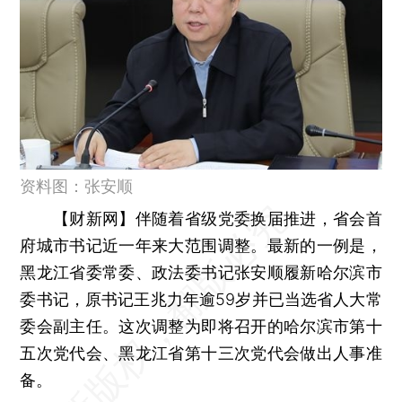
资料图：张安顺
【财新网】
伴随着省级党委换届推进，省会首
府城市书记近一年来大范围调整。最新的一例是，
黑龙江省委常委、政法委书记张安顺履新哈尔滨市
委书记，原书记王兆力年逾59岁并已当选省人大常
委会副主任。这次调整为即将召开的哈尔滨市第十
五次党代会、黑龙江省第十三次党代会做出人事准
备。