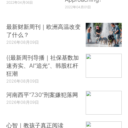
2022年04月06日
2022年04月01日
最新财新周刊｜欧洲高温改变
了什么？
2026年08月09日
{{最新周刊导播｜社保基数加
速夯实、AI“追光”、韩股杠杆
狂潮
2026年08月09日
河南西平“7.30”刑案嫌犯落网
2026年08月09日
心智｜教孩子真正阅读