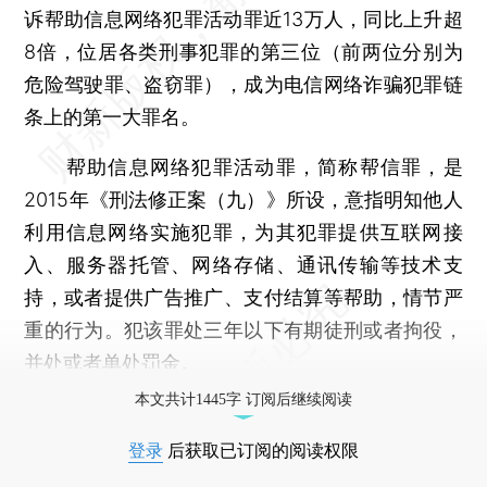
诉帮助信息网络犯罪活动罪近13万人，同比上升超
8倍，位居各类刑事犯罪的第三位（前两位分别为
危险驾驶罪、盗窃罪），成为电信网络诈骗犯罪链
条上的第一大罪名。
帮助信息网络犯罪活动罪，简称帮信罪，是
2015年《刑法修正案（九）》所设，意指明知他人
利用信息网络实施犯罪，为其犯罪提供互联网接
入、服务器托管、网络存储、通讯传输等技术支
持，或者提供广告推广、支付结算等帮助，情节严
重的行为。犯该罪处三年以下有期徒刑或者拘役，
并处或者单处罚金。
本文共计1445字 订阅后继续阅读
登录
后获取已订阅的阅读权限