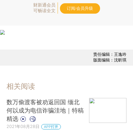
财新通会员
订阅/会员升级
可畅读全文
责任编辑：王逸吟
版面编辑：沈昕琪
相关阅读
数万偷渡客被劝返回国 缅北
何以成为电信诈骗洼地｜特稿
精选
2021年08月28日
APP打开