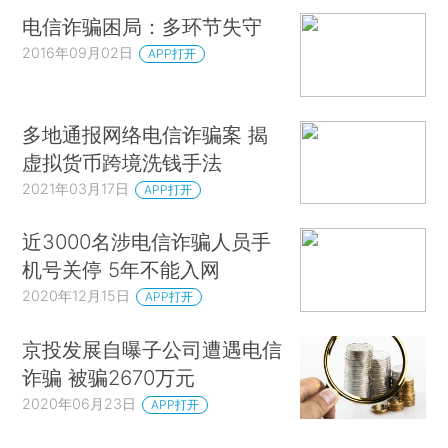
电信诈骗困局：多环节失守
2016年09月02日
APP打开
多地通报网络电信诈骗案 揭
虚拟货币跨境洗钱手法
2021年03月17日
APP打开
近3000名涉电信诈骗人员手
机号关停 5年不能入网
2020年12月15日
APP打开
京投发展自曝子公司遭遇电信
诈骗 被骗2670万元
2020年06月23日
APP打开