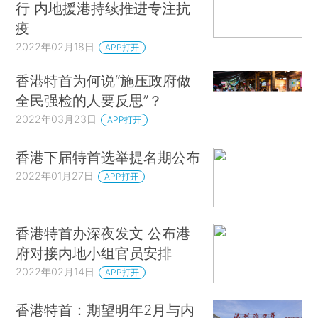
行 内地援港持续推进专注抗
疫
2022年02月18日
APP打开
香港特首为何说“施压政府做
全民强检的人要反思”？
2022年03月23日
APP打开
香港下届特首选举提名期公布
2022年01月27日
APP打开
香港特首办深夜发文 公布港
府对接内地小组官员安排
2022年02月14日
APP打开
香港特首：期望明年2月与内