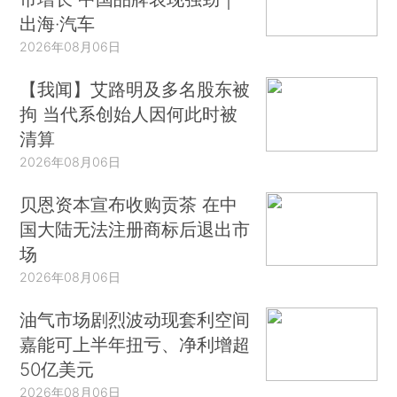
出海·汽车
2026年08月06日
【我闻】艾路明及多名股东被
拘 当代系创始人因何此时被
清算
2026年08月06日
贝恩资本宣布收购贡茶 在中
国大陆无法注册商标后退出市
场
2026年08月06日
油气市场剧烈波动现套利空间
嘉能可上半年扭亏、净利增超
50亿美元
2026年08月06日