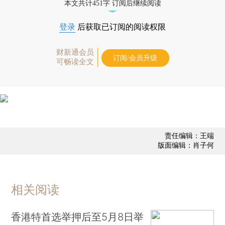
本文共计451字 订阅后继续阅读
登录
后获取已订阅的阅读权限
财新通会员
订阅/会员升级
可畅读全文
责任编辑：王端
版面编辑：肖子何
相关阅读
香港特首选举押后至5月8日举