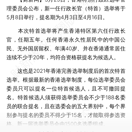
理委员会公布，新一任行政长官（特首）选举将于
5月8日举行，提名期为4月3日至4月16日。
本次特首选举将产生香港特区第六任行政长
官，任期五年。任何香港永久性居民中的中国公
民、无外国居留权、年满40岁、并在香港通常居住
连续不少于20年，均符合资格获提名为候选人。
这也是2021年香港完善选举制度后的首次特首
选举。根据最新的香港选举制度，每位选举委员会
委员只可以提名一位特首候选人，且不可撤回提
名。特首候选人须获得选举委员会不少于188名委
员的联合提名，且在选委会的五大界别中，每个界
别参与提名的委员不得少于15名，才能取得参选资
格。新一届选举委员会由1500名选委组成。