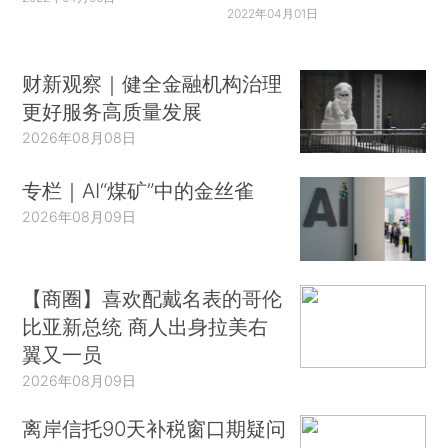
2022年04月01日
财新观察｜健全金融机构治理
更好服务高质量发展
2026年08月08日
专栏｜AI“煤矿”中的金丝雀
2026年08月09日
【商圈】喜欢配戴名表的哥伦
比亚新总统 商人出身拉美右
翼又一员
2026年08月09日
离岸信托90天补税窗口期疑问