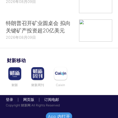
2026年08月09日
特朗普召开矿业圆桌会 拟向
关键矿产投资超20亿美元
2026年08月09日
财新移动
财新
财新周刊
Caixin
登录
网页版
订阅电邮
|
|
Copyright 财新网 All Rights Reserved
App 内打开