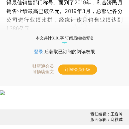
得最佳销售部门称号。而到了2019年，利合济民月
销售业绩最高已破亿元。2019年3月，总部让各分
公司进行业绩比拼，经统计该月销售业绩达到
1.386亿元。
本文共计3101字 订阅后继续阅读
登录
后获取已订阅的阅读权限
财新通会员
订阅/会员升级
可畅读全文
责任编辑：王逸吟
版面编辑：邱祺璞