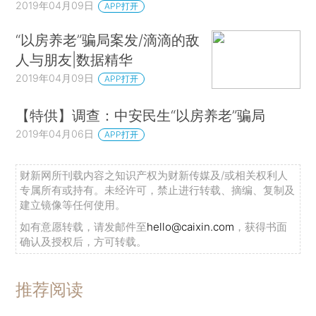
2019年04月09日
APP打开
“以房养老”骗局案发/滴滴的敌
人与朋友|数据精华
2019年04月09日
APP打开
【特供】调查：中安民生“以房养老”骗局
2019年04月06日
APP打开
财新网所刊载内容之知识产权为财新传媒及/或相关权利人
专属所有或持有。未经许可，禁止进行转载、摘编、复制及
建立镜像等任何使用。
如有意愿转载，请发邮件至
hello@caixin.com
，获得书面
确认及授权后，方可转载。
推荐阅读