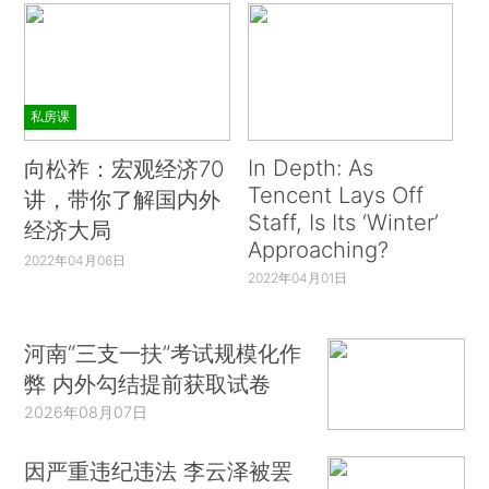
私房课
In Depth: As
向松祚：宏观经济70
Tencent Lays Off
讲，带你了解国内外
Staff, Is Its ‘Winter’
经济大局
Approaching?
2022年04月06日
2022年04月01日
河南“三支一扶”考试规模化作
弊 内外勾结提前获取试卷
2026年08月07日
因严重违纪违法 李云泽被罢