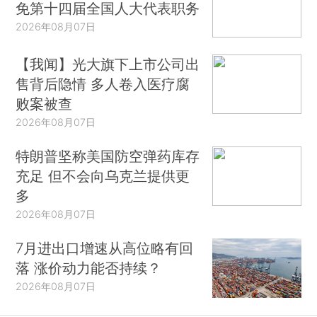
免第十四届全国人大代表职务
2026年08月07日
【我闻】光大旗下上市公司出
售背后隐情 多人卷入医疗腐
败案被查
2026年08月07日
特朗普坚称美国防空弹药库存
充足 但不会向乌克兰提供更
多
2026年08月07日
7月进出口增速从高位略有回
落 涨价动力能否持续？
2026年08月07日