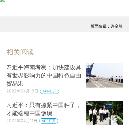
版面编辑：许金玲
相关阅读
习近平海南考察：加快建设具
有世界影响力的中国特色自由
贸易港
2022年04月13日
APP打开
习近平：只有攥紧中国种子，
才能端稳中国饭碗
2022年04月11日
APP打开