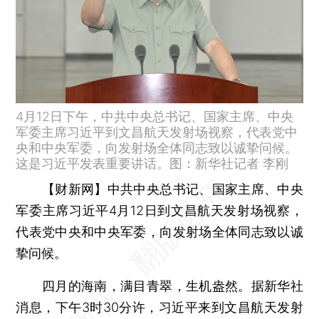
4月12日下午，中共中央总书记、国家主席、中央
军委主席习近平到文昌航天发射场视察，代表党中
央和中央军委，向发射场全体同志致以诚挚问候。
这是习近平发表重要讲话。图：新华社记者 李刚
【财新网】
中共中央总书记、国家主席、中央
军委主席习近平4月12日到文昌航天发射场视察，
代表党中央和中央军委，向发射场全体同志致以诚
挚问候。
四月的海南，满目青翠，生机盎然。据新华社
消息，下午3时30分许，习近平来到文昌航天发射