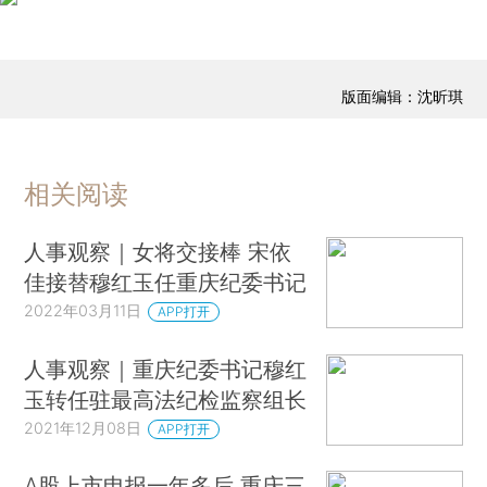
版面编辑：沈昕琪
相关阅读
人事观察｜女将交接棒 宋依
佳接替穆红玉任重庆纪委书记
2022年03月11日
APP打开
人事观察｜重庆纪委书记穆红
玉转任驻最高法纪检监察组长
2021年12月08日
APP打开
A股上市申报一年多后 重庆三