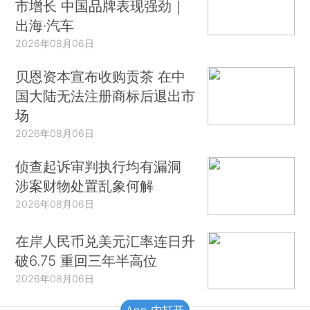
市增长 中国品牌表现强劲｜
出海·汽车
2026年08月06日
贝恩资本宣布收购贡茶 在中
国大陆无法注册商标后退出市
场
2026年08月06日
侦查起诉审判执行均有漏洞
涉案财物处置乱象何解
2026年08月06日
在岸人民币兑美元汇率连日升
破6.75 重回三年半高位
2026年08月06日