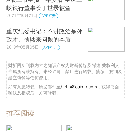
峡银行董事长丁世录被查
2021年10月21日
APP打开
重庆纪委书记：不讲政治是孙
政才、薄熙来问题的本质
2019年05月05日
APP打开
财新网所刊载内容之知识产权为财新传媒及/或相关权利人
专属所有或持有。未经许可，禁止进行转载、摘编、复制及
建立镜像等任何使用。
如有意愿转载，请发邮件至
hello@caixin.com
，获得书面
确认及授权后，方可转载。
推荐阅读