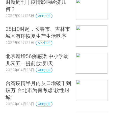
财新周刊｜疫情影响经济几
何？
2022年04月23日
APP打开
28日0时起，长春市、吉林市
城区有序恢复生产生活秩序
2022年04月27日
APP打开
北京新增56例感染 中小学幼
儿园五一提前放假1天
2022年04月28日
APP打开
台湾疫情半月内从日增破千到
破万 台北市为何考虑“软性封
城”
2022年04月28日
APP打开