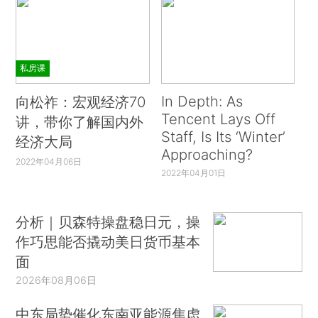
私房课
In Depth: As
向松祚：宏观经济70
Tencent Lays Off
讲，带你了解国内外
Staff, Is Its ‘Winter’
经济大局
Approaching?
2022年04月06日
2022年04月01日
分析｜贝森特操盘稳日元，操
作巧思能否撬动美日货币基本
面
2026年08月06日
中东局势催化东南亚能源焦虑