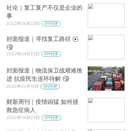
社论｜复工复产不仅是企业的
事
2022年04月23日
APP打开
封面报道｜寻找复工路径
2022年04月22日
APP打开
封面报道｜物流保卫战艰难推
进 抗疫民生连环待解
2022年04月15日
APP打开
财新周刊｜疫情凶猛 如何拯
救急症病人
2022年04月23日
APP打开