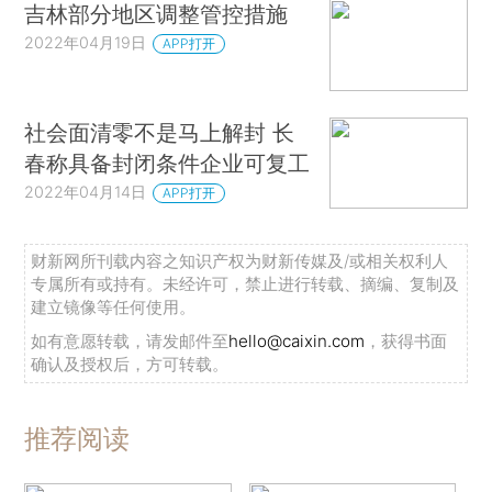
吉林部分地区调整管控措施
2022年04月19日
APP打开
社会面清零不是马上解封 长
春称具备封闭条件企业可复工
2022年04月14日
APP打开
财新网所刊载内容之知识产权为财新传媒及/或相关权利人
专属所有或持有。未经许可，禁止进行转载、摘编、复制及
建立镜像等任何使用。
如有意愿转载，请发邮件至
hello@caixin.com
，获得书面
确认及授权后，方可转载。
推荐阅读