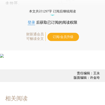
未放开。
本文共计1297字 订阅后继续阅读
登录
后获取已订阅的阅读权限
财新通会员
订阅/会员升级
可畅读全文
责任编辑：王永
版面编辑：许金玲
相关阅读