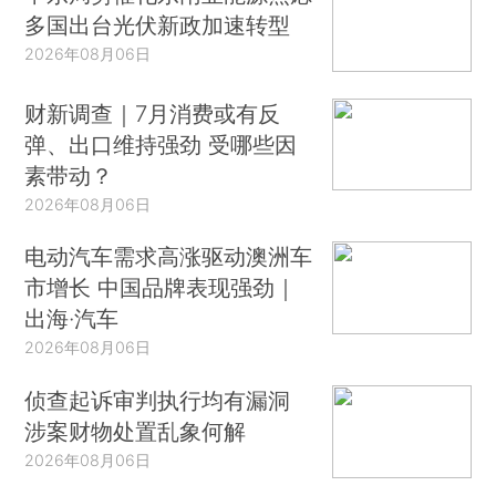
多国出台光伏新政加速转型
2026年08月06日
财新调查｜7月消费或有反
弹、出口维持强劲 受哪些因
素带动？
2026年08月06日
电动汽车需求高涨驱动澳洲车
市增长 中国品牌表现强劲｜
出海·汽车
2026年08月06日
侦查起诉审判执行均有漏洞
涉案财物处置乱象何解
2026年08月06日