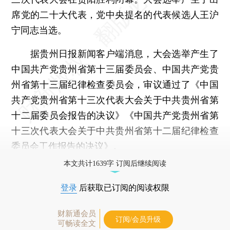
席党的二十大代表，党中央提名的代表候选人王沪
宁同志当选。
据贵州日报新闻客户端消息，大会选举产生了
中国共产党贵州省第十三届委员会、中国共产党贵
州省第十三届纪律检查委员会，审议通过了《中国
共产党贵州省第十三次代表大会关于中共贵州省第
十二届委员会报告的决议》《中国共产党贵州省第
十三次代表大会关于中共贵州省第十二届纪律检查
委员会工作报告的决议》。
本文共计1639字 订阅后继续阅读
登录
后获取已订阅的阅读权限
财新通会员
订阅/会员升级
可畅读全文