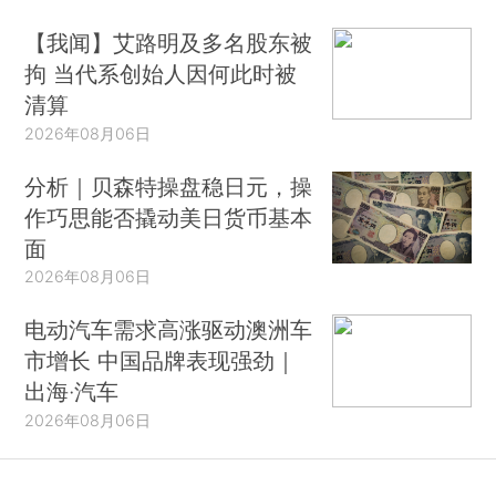
【我闻】艾路明及多名股东被
拘 当代系创始人因何此时被
清算
2026年08月06日
分析｜贝森特操盘稳日元，操
作巧思能否撬动美日货币基本
面
2026年08月06日
电动汽车需求高涨驱动澳洲车
市增长 中国品牌表现强劲｜
出海·汽车
2026年08月06日