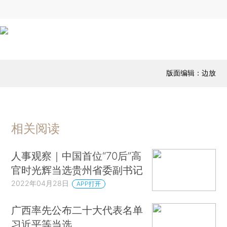
版面编辑：边放
相关阅读
人事观察｜中国首位“70后”高
官时光辉当选贵州省委副书记
2022年04月28日
APP打开
广西率先公布二十大代表名单
习近平等当选