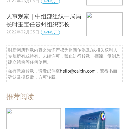
2022年03月06日
APP打开
人事观察｜中组部组织一局局
长时玉宝任贵州组织部长
2022年02月25日
APP打开
财新网所刊载内容之知识产权为财新传媒及/或相关权利人
专属所有或持有。未经许可，禁止进行转载、摘编、复制及
建立镜像等任何使用。
如有意愿转载，请发邮件至
hello@caixin.com
，获得书面
确认及授权后，方可转载。
推荐阅读