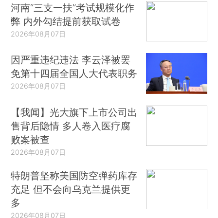
河南“三支一扶”考试规模化作
弊 内外勾结提前获取试卷
2026年08月07日
因严重违纪违法 李云泽被罢
免第十四届全国人大代表职务
2026年08月07日
【我闻】光大旗下上市公司出
售背后隐情 多人卷入医疗腐
败案被查
2026年08月07日
特朗普坚称美国防空弹药库存
充足 但不会向乌克兰提供更
多
2026年08月07日