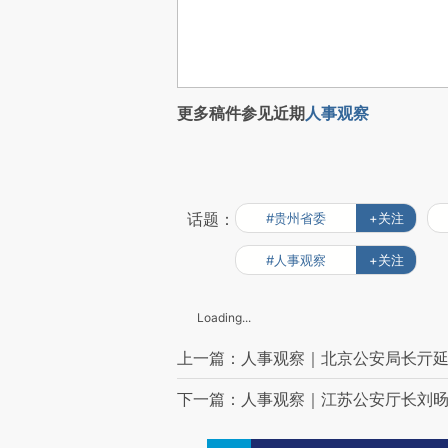
更多稿件参见近期
人事观察
话题：
#贵州省委
+关注
#人事观察
+关注
Loading...
上一篇：人事观察｜北京公安局长亓
下一篇：人事观察｜江苏公安厅长刘旸