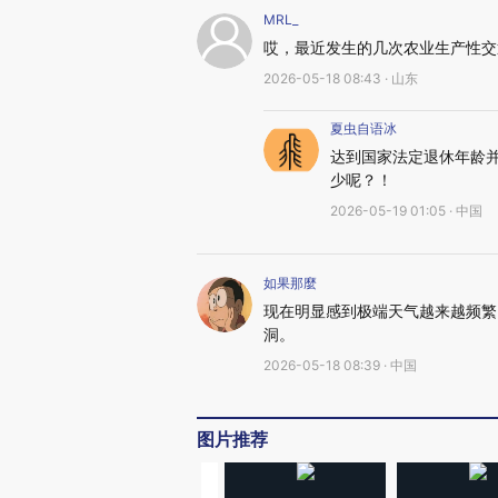
MRL_
哎，最近发生的几次农业生产性交
2026-05-18 08:43 · 山东
夏虫自语冰
达到国家法定退休年龄
少呢？！
2026-05-19 01:05 · 中国
如果那麼
现在明显感到极端天气越来越频繁
洞。
2026-05-18 08:39 · 中国
图片推荐