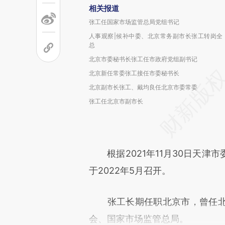
相关报道
张工任国家市场监管总局党组书记
人事观察|候补中委、北京常务副市长张工转岗全
总
北京市委秘书长张工任市政府党组副书记
北京新任常委张工接任市委秘书长
北京副市长张工、戴均良任北京市委常委
张工任北京市副市长
根据2021年11月30日天津
于2022年5月召开。
张工长期任职北京市，曾任北
会、国家市场监管总局。