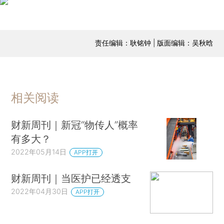
责任编辑：耿铭钟 | 版面编辑：吴秋晗
相关阅读
财新周刊｜新冠“物传人”概率
有多大？
2022年05月14日
APP打开
财新周刊｜当医护已经透支
2022年04月30日
APP打开