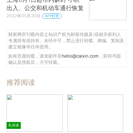
出入、公交和机动车通行恢复
2022年05月30日
APP打开
财新网所刊载内容之知识产权为财新传媒及/或相关权利人
专属所有或持有。未经许可，禁止进行转载、摘编、复制及
建立镜像等任何使用。
如有意愿转载，请发邮件至
hello@caixin.com
，获得书面
确认及授权后，方可转载。
推荐阅读
私房课