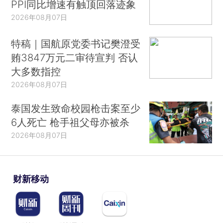
PPI同比增速有触顶回落迹象
2026年08月07日
特稿｜国航原党委书记樊澄受
贿3847万元二审待宣判 否认
大多数指控
2026年08月07日
泰国发生致命校园枪击案至少
6人死亡 枪手祖父母亦被杀
2026年08月07日
财新移动