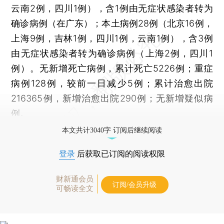
云南2例，四川1例），含1例由无症状感染者转为
确诊病例（在广东）；本土病例28例（北京16例，
上海9例，吉林1例，四川1例，云南1例），含3例
由无症状感染者转为确诊病例（上海2例，四川1
例）。无新增死亡病例，累计死亡5226例；重症
病例128例，较前一日减少5例；累计治愈出院
216365例，新增治愈出院290例；无新增疑似病
例。
本文共计3040字 订阅后继续阅读
登录
后获取已订阅的阅读权限
财新通会员
订阅/会员升级
可畅读全文