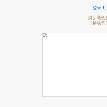
登录
后
财新通会
可畅读全