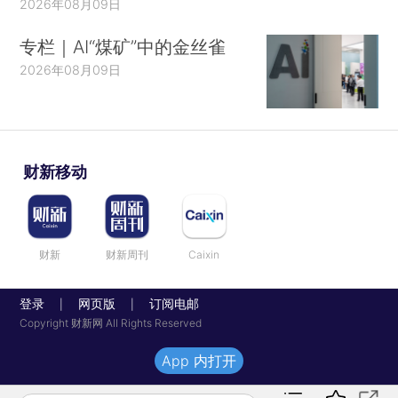
2026年08月09日
专栏｜AI“煤矿”中的金丝雀
2026年08月09日
财新移动
财新
财新周刊
Caixin
登录
网页版
订阅电邮
|
|
Copyright 财新网 All Rights Reserved
App 内打开