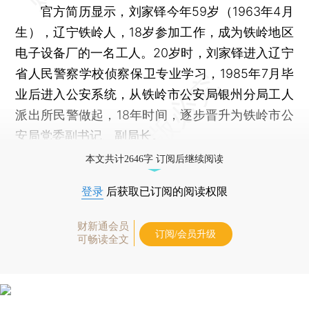
官方简历显示，刘家铎今年59岁（1963年4月
生），辽宁铁岭人，18岁参加工作，成为铁岭地区
电子设备厂的一名工人。20岁时，刘家铎进入辽宁
省人民警察学校侦察保卫专业学习，1985年7月毕
业后进入公安系统，从铁岭市公安局银州分局工人
派出所民警做起，18年时间，逐步晋升为铁岭市公
安局党委副书记、副局长。
本文共计2646字 订阅后继续阅读
登录
后获取已订阅的阅读权限
财新通会员
订阅/会员升级
可畅读全文