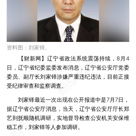
资料图：刘家铎。
【财新网】
辽宁省政法系统震荡持续，8月4
日，辽宁省纪委监委发布消息，辽宁省公安厅党委
委员、副厅长刘家铎涉嫌严重违纪违法，目前正接
受纪律审查和监察调查。
刘家铎最近一次出现在公开报道中是7月7日，
据辽宁省公安厅消息，当天，辽宁省公安厅厅长郑
艺到抚顺随机调研，实地督导检查公安机关安保维
稳工作，刘家铎等人参加调研。