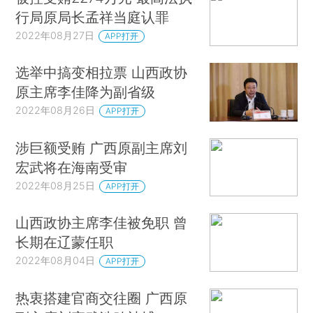
行局原局长孟祥当庭认罪
2022年08月27日
APP打开
选举中搞变相拉票 山西政协
原主席李佳降为副省级
2022年08月26日
APP打开
涉巨额受贿 广西原副主席刘
宏武将在海南受审
2022年08月25日
APP打开
山西政协主席李佳被免职 曾
长期在辽蒙任职
2022年08月04日
APP打开
热衷搭建官商交往圈 广西原