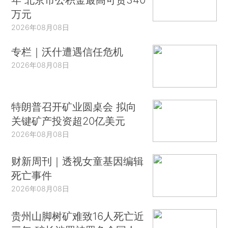
万元
2026年08月08日
专栏｜沃什遭遇信任危机
2026年08月08日
特朗普召开矿业圆桌会 拟向
关键矿产投资超20亿美元
2026年08月08日
财新周刊｜透视女童基因编辑
死亡事件
2026年08月08日
贵州山脚树矿难致16人死亡近