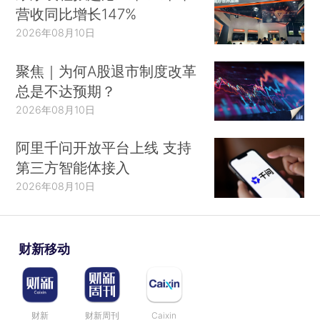
营收同比增长147%
2026年08月10日
聚焦｜为何A股退市制度改革
总是不达预期？
2026年08月10日
阿里千问开放平台上线 支持
第三方智能体接入
2026年08月10日
财新移动
财新
财新周刊
Caixin