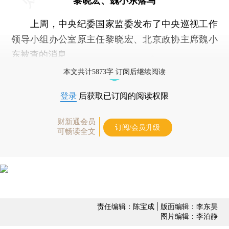
黎晓宏、魏小东落马
上周，中央纪委国家监委发布了中央巡视工作
领导小组办公室原主任黎晓宏、北京政协主席魏小
东被查的消息。
本文共计5873字 订阅后继续阅读
登录
后获取已订阅的阅读权限
财新通会员
订阅/会员升级
可畅读全文
责任编辑：陈宝成 | 版面编辑：李东昊
图片编辑：李泊静