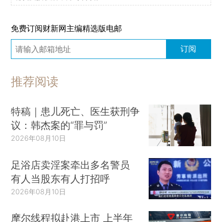
免费订阅财新网主编精选版电邮
订阅
推荐阅读
特稿｜患儿死亡、医生获刑争
议：韩杰案的“罪与罚”
2026年08月10日
足浴店卖淫案牵出多名警员
有人当股东有人打招呼
2026年08月10日
摩尔线程拟赴港上市 上半年