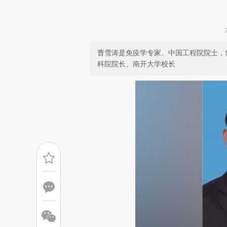
曹雪涛是免疫学专家、中国工程院院士，
科院院长、南开大学校长