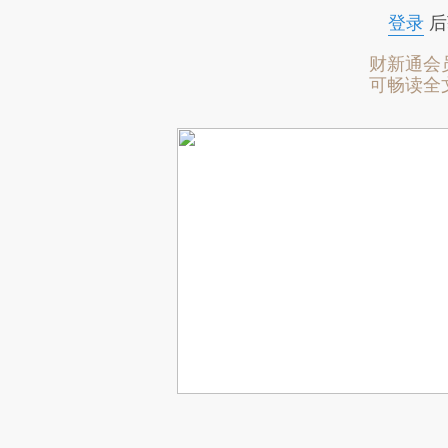
登录
后
财新通会
可畅读全