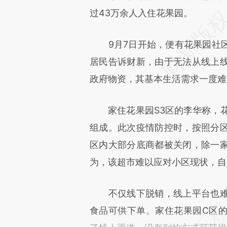
过43万余人入住花果园。
9月7日开始，便有花果园社区
居民告诉财新，由于无法从线上
政府物资，其基本生活需求一度难
家住花果园S3区的李华称，花
组成。此次疫情防控时，按照分
区内大部分底商都被关闭，除一
为，该超市难以应对小区现状，自
不仅线下脱销，线上平台也难
食品可供下单。家住花果园C区