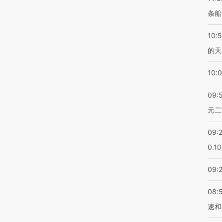
条船
10:
的天
10:
09:
元二
09:
0.1
09:
08:
速和