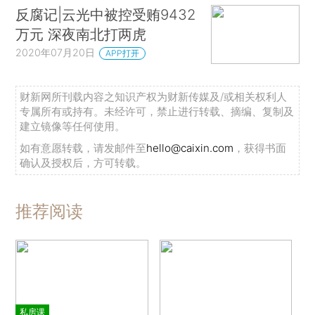
反腐记|云光中被控受贿9432
万元 深夜南北打两虎
2020年07月20日
APP打开
财新网所刊载内容之知识产权为财新传媒及/或相关权利人
专属所有或持有。未经许可，禁止进行转载、摘编、复制及
建立镜像等任何使用。
如有意愿转载，请发邮件至
hello@caixin.com
，获得书面
确认及授权后，方可转载。
推荐阅读
私房课