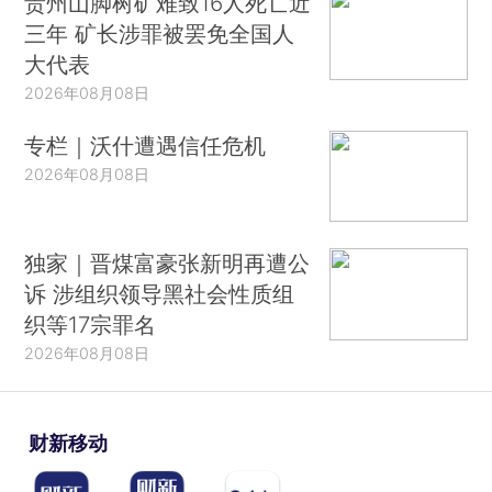
贵州山脚树矿难致16人死亡近
三年 矿长涉罪被罢免全国人
大代表
2026年08月08日
专栏｜沃什遭遇信任危机
2026年08月08日
独家｜晋煤富豪张新明再遭公
诉 涉组织领导黑社会性质组
织等17宗罪名
2026年08月08日
财新移动