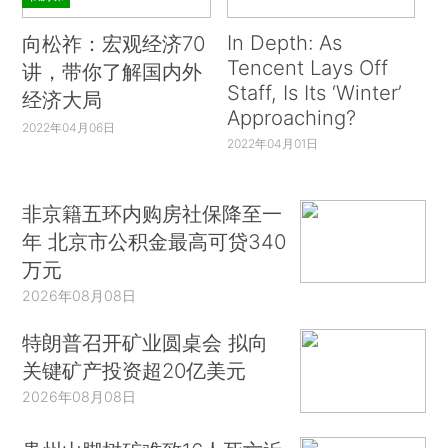
In Depth: As
向松祚：宏观经济70
Tencent Lays Off
讲，带你了解国内外
Staff, Is Its ‘Winter’
经济大局
Approaching?
2022年04月06日
2022年04月01日
非京籍五环内购房社保降至一
年 北京市公积金最高可贷340
万元
2026年08月08日
特朗普召开矿业圆桌会 拟向
关键矿产投资超20亿美元
2026年08月08日